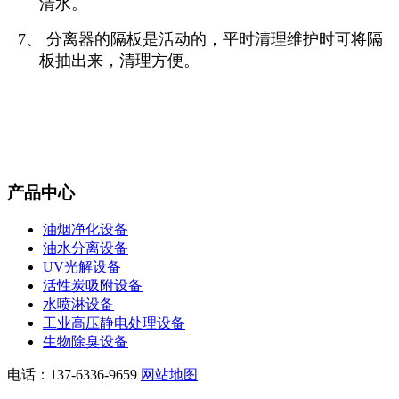
清水。
7、 分离器的隔板是活动的，平时清理维护时可将隔
板抽出来，清理方便。
产品中心
油烟净化设备
油水分离设备
UV光解设备
活性炭吸附设备
水喷淋设备
工业高压静电处理设备
生物除臭设备
电话：137-6336-9659
网站地图