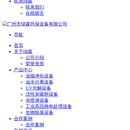
联系绿森
联系我们
在线留言
导航
首页
关于绿森
公司介绍
荣誉资质
产品中心
油烟净化设备
油水分离设备
UV光解设备
活性炭吸附设备
水喷淋设备
工业高压静电处理设备
生物除臭设备
合作案例
合作案例